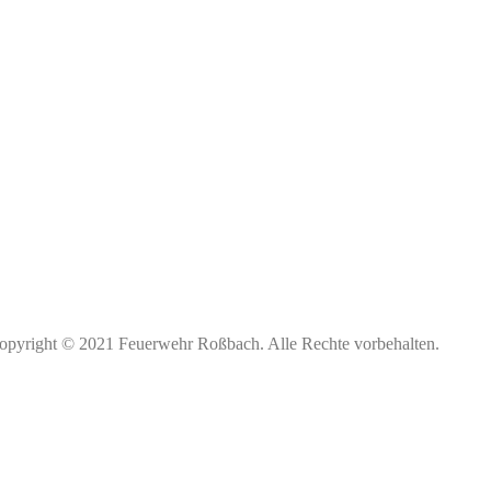
opyright © 2021 Feuerwehr Roßbach. Alle Rechte vorbehalten.